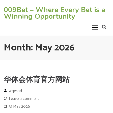
Skip
009Bet – Where Every Bet is a
to
Winning Opportunity
content
(Press
Enter)
Month:
May 2026
华体会体育官方网站
wqesad
Leave a comment
31 May 2026