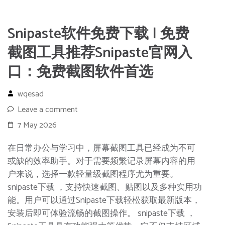
Snipaste软件免费下载 | 免费
截图工具推荐Snipaste官网入
口：免费截图软件首选
wqesad
Leave a comment
7 May 2026
在日常办公与学习中，屏幕截图工具已经成为不可
或缺的效率助手。对于需要频繁记录屏幕内容的用
户来说，选择一款轻量级截图程序尤为重要。
snipaste下载 ，支持快速截图、贴图以及多种实用功
能。用户可以通过Snipaste下载轻松获取最新版本，
安装后即可体验流畅的截图操作。 snipaste下载 ，