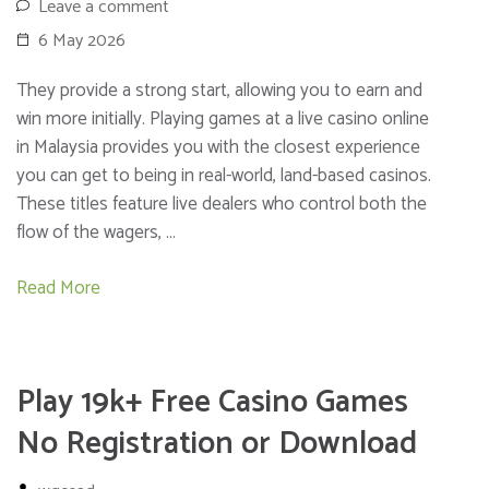
Leave a comment
6 May 2026
They provide a strong start, allowing you to earn and
win more initially. Playing games at a live casino online
in Malaysia provides you with the closest experience
you can get to being in real-world, land-based casinos.
These titles feature live dealers who control both the
flow of the wagers, …
Read More
Play 19k+ Free Casino Games
No Registration or Download