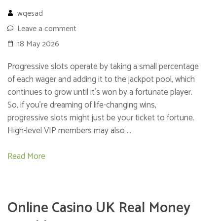
wqesad
Leave a comment
18 May 2026
Progressive slots operate by taking a small percentage
of each wager and adding it to the jackpot pool, which
continues to grow until it’s won by a fortunate player.
So, if you’re dreaming of life-changing wins,
progressive slots might just be your ticket to fortune.
High-level VIP members may also …
Read More
Online Casino UK Real Money