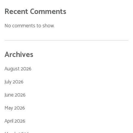
Recent Comments
No comments to show.
Archives
August 2026
July 2026
June 2026
May 2026
April 2026