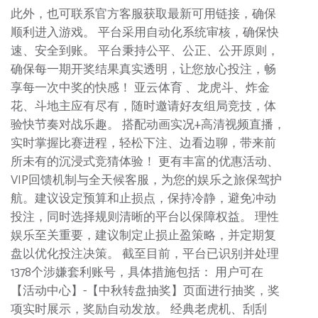
此外，也可联系官方客服获取最新可用链接，确保
顺利进入游戏。 平台采用自动化系统审核，确保快
速、安全到账。 平台秉持公平、公正、公开原则，
确保每一期开奖结果真实透明，让您放心投注，畅
享每一次中奖的快感！ 亚云体育 、龙虎斗、炸金
花、斗地主应有尽有，随时邀请好友组局竞技，体
验快节奏对战乐趣。 搭配动画实况+高清视频直播，
实时掌握比赛进程，轻松下注、边看边聊，带来前
所未有的沉浸式竞猜体验！ 更有丰富的优惠活动、
VIP回馈机制与全天候客服，为您的娱乐之旅保驾护
航。建议设定预算和止损点，保持冷静，避免冲动
投注，同时选择规则清晰的平台以保障权益。 理性
娱乐至关重要，建议制定止损止盈策略，并定期复
盘以优化投注决策。 截至目前，平台已识别并处理
1378个涉嫌套利账号，具体措施包括： 用户可在
【活动中心】-【中秋转盘抽奖】页面进行抽奖，奖
项实时展示，奖励自动发放。 经典老虎机、刮刮