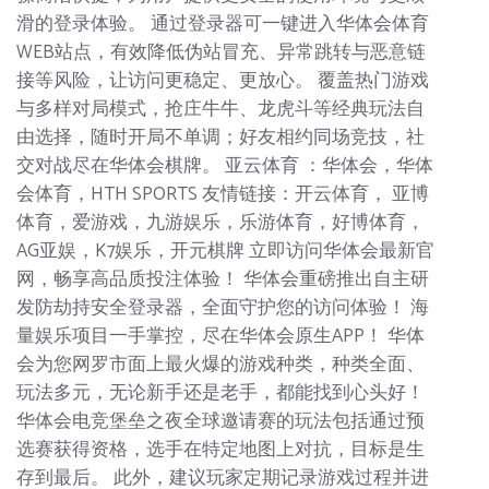
滑的登录体验。 通过登录器可一键进入华体会体育
WEB站点，有效降低伪站冒充、异常跳转与恶意链
接等风险，让访问更稳定、更放心。 覆盖热门游戏
与多样对局模式，抢庄牛牛、龙虎斗等经典玩法自
由选择，随时开局不单调；好友相约同场竞技，社
交对战尽在华体会棋牌。 亚云体育 ：华体会，华体
会体育，HTH SPORTS 友情链接：开云体育， 亚博
体育，爱游戏，九游娱乐，乐游体育，好博体育，
AG亚娱，K7娱乐，开元棋牌 立即访问华体会最新官
网，畅享高品质投注体验！ 华体会重磅推出自主研
发防劫持安全登录器，全面守护您的访问体验！ 海
量娱乐项目一手掌控，尽在华体会原生APP！ 华体
会为您网罗市面上最火爆的游戏种类，种类全面、
玩法多元，无论新手还是老手，都能找到心头好！
华体会电竞堡垒之夜全球邀请赛的玩法包括通过预
选赛获得资格，选手在特定地图上对抗，目标是生
存到最后。 此外，建议玩家定期记录游戏过程并进