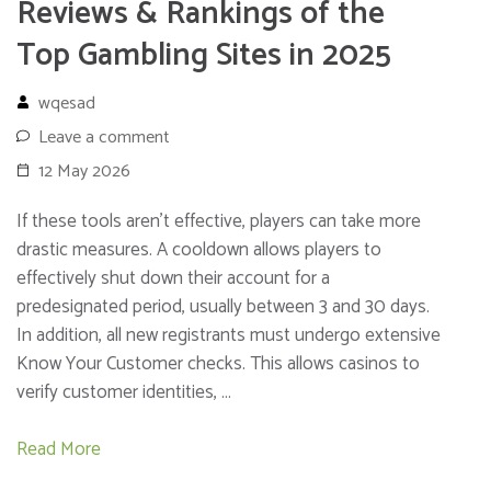
Reviews & Rankings of the
Top Gambling Sites in 2025
wqesad
Leave a comment
12 May 2026
If these tools aren’t effective, players can take more
drastic measures. A cooldown allows players to
effectively shut down their account for a
predesignated period, usually between 3 and 30 days.
In addition, all new registrants must undergo extensive
Know Your Customer checks. This allows casinos to
verify customer identities, …
Read More